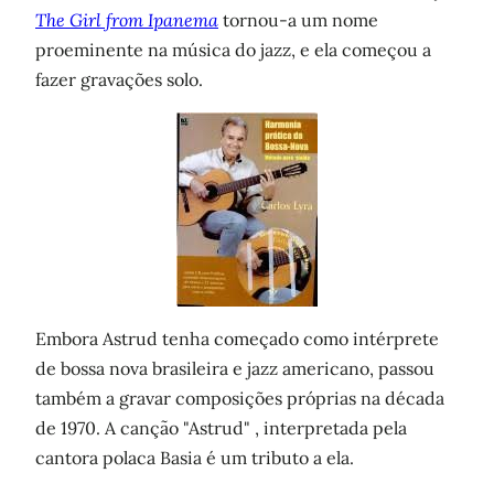
The Girl from Ipanema
tornou-a um nome
proeminente na música do jazz, e ela começou a
fazer gravações solo.
Embora Astrud tenha começado como intérprete
de bossa nova brasileira e jazz americano, passou
também a gravar composições próprias na década
de 1970. A canção "Astrud" , interpretada pela
cantora polaca Basia é um tributo a ela.