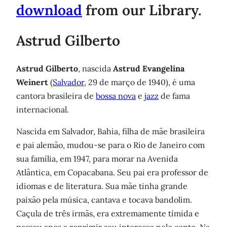
download
from our Library.
Astrud Gilberto
Astrud Gilberto
, nascida
Astrud Evangelina
Weinert
(
Salvador
, 29 de março de 1940), é uma
cantora brasileira de
bossa nova
e
jazz
de fama
internacional.
Nascida em Salvador, Bahia, filha de mãe brasileira
e pai alemão, mudou-se para o Rio de Janeiro com
sua família, em 1947, para morar na Avenida
Atlântica, em Copacabana. Seu pai era professor de
idiomas e de literatura. Sua mãe tinha grande
paixão pela música, cantava e tocava bandolim.
Caçula de três irmãs, era extremamente tímida e