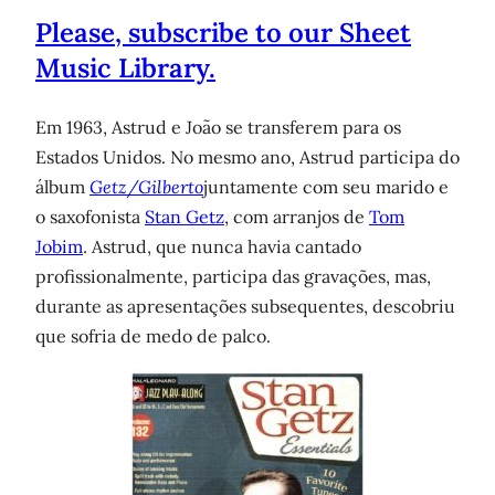
Please, subscribe to our Sheet
Music Library.
Em 1963, Astrud e João se transferem para os
Estados Unidos. No mesmo ano, Astrud participa do
álbum
Getz/Gilberto
juntamente com seu marido e
o saxofonista
Stan Getz
, com arranjos de
Tom
Jobim
. Astrud, que nunca havia cantado
profissionalmente, participa das gravações, mas,
durante as apresentações subsequentes, descobriu
que sofria de medo de palco.