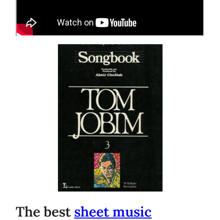
The best
sheet music