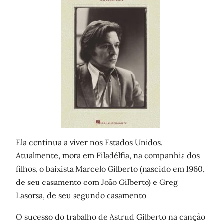
Ela continua a viver nos Estados Unidos.
Atualmente, mora em Filadélfia, na companhia dos
filhos, o baixista Marcelo Gilberto (nascido em 1960,
de seu casamento com João Gilberto) e Greg
Lasorsa, de seu segundo casamento.
O sucesso do trabalho de Astrud Gilberto na canção