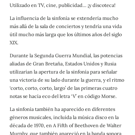
Utilizado en TV, cine, publicidad… ¡y discoteca!
La influencia de la sinfonía se extendería mucho
más allá de la sala de conciertos y tendría una vida
útil mucho más larga que los últimos años del siglo
XIX.
Durante la Segunda Guerra Mundial, las potencias
aliadas de Gran Bretaña, Estados Unidos y Rusia
utilizarían la apertura de la sinfonía para señalar
una victoria de su lado durante la guerra, y el ritmo
‘corto, corto, corto, largo’ de las primeras cuatro
notas se hacía eco del letra ‘V’ en código Morse.
La sinfonía también ha aparecido en diferentes
géneros musicales, incluida la música disco en la
década de 1970, en A Fifth of Beethoven de Walter
Murphy, que también apareció en la banda sonora