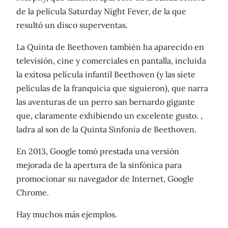
de la película Saturday Night Fever, de la que
resultó un disco superventas.
La Quinta de Beethoven también ha aparecido en
televisión, cine y comerciales en pantalla, incluida
la exitosa película infantil Beethoven (y las siete
películas de la franquicia que siguieron), que narra
las aventuras de un perro san bernardo gigante
que, claramente exhibiendo un excelente gusto. ,
ladra al son de la Quinta Sinfonía de Beethoven.
En 2013, Google tomó prestada una versión
mejorada de la apertura de la sinfónica para
promocionar su navegador de Internet, Google
Chrome.
Hay muchos más ejemplos.