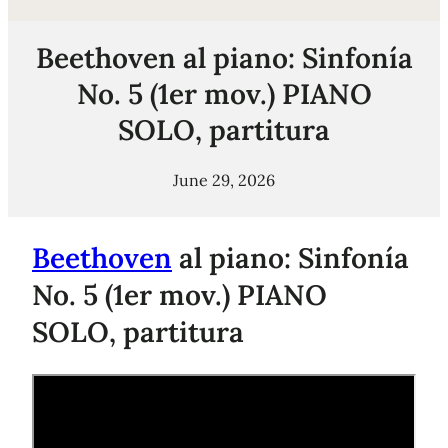
Beethoven al piano: Sinfonía
No. 5 (1er mov.) PIANO
SOLO, partitura
June 29, 2026
Beethoven
al piano: Sinfonía
No. 5 (1er mov.) PIANO
SOLO, partitura