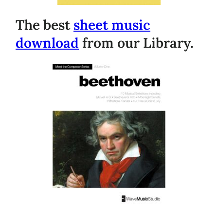
The best
sheet music
download
from our Library.