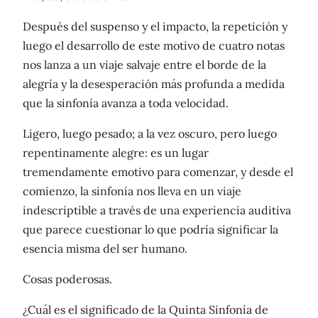
Después del suspenso y el impacto, la repetición y
luego el desarrollo de este motivo de cuatro notas
nos lanza a un viaje salvaje entre el borde de la
alegría y la desesperación más profunda a medida
que la sinfonía avanza a toda velocidad.
Ligero, luego pesado; a la vez oscuro, pero luego
repentinamente alegre: es un lugar
tremendamente emotivo para comenzar, y desde el
comienzo, la sinfonía nos lleva en un viaje
indescriptible a través de una experiencia auditiva
que parece cuestionar lo que podría significar la
esencia misma del ser humano.
Cosas poderosas.
¿Cuál es el significado de la Quinta Sinfonía de