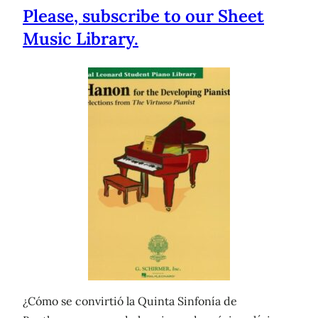
Please, subscribe to our Sheet
Music Library.
¿Cómo se convirtió la Quinta Sinfonía de