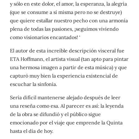
y sólo en este dolor, el amor, la esperanza, la alegría
(que se consume a sí misma pero no se destruye)
que quiere estallar nuestro pecho con una armonía
plena de todas las pasiones, ¡seguimos viviendo
como visionarios encantados! ‘
El autor de esta increíble descripción visceral fue
ETA Hoffmann, el artista visual (tan apto para pintar
una hermosa imagen a partir de esta música) y que
capturó muy bien la experiencia existencial de
escuchar la sinfonía.
Sería difícil mantenerse alejado después de leer
una reseña como esa. Al parecer es así: la leyenda
de la obra se difundió y el público sigue
emocionado por el viaje que emprende la Quinta
hasta el día de hoy.