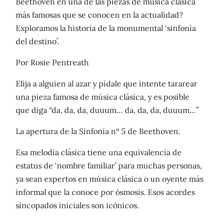
Beethoven en una de las piezas de música clásica
más famosas que se conocen en la actualidad?
Exploramos la historia de la monumental ‘sinfonía
del destino’.
Por Rosie Pentreath
Elija a alguien al azar y pídale que intente tararear
una pieza famosa de música clásica, y es posible
que diga “da, da, da, duuum… da, da, da, duuum…”
La apertura de la Sinfonía nº 5 de Beethoven.
Esa melodía clásica tiene una equivalencia de
estatus de ‘nombre familiar’ para muchas personas,
ya sean expertos en música clásica o un oyente más
informal que la conoce por ósmosis. Esos acordes
sincopados iniciales son icónicos.