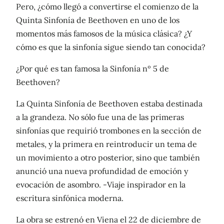
Pero, ¿cómo llegó a convertirse el comienzo de la
Quinta Sinfonía de Beethoven en uno de los
momentos más famosos de la música clásica? ¿Y
cómo es que la sinfonía sigue siendo tan conocida?
¿Por qué es tan famosa la Sinfonía nº 5 de
Beethoven?
La Quinta Sinfonía de Beethoven estaba destinada
a la grandeza. No sólo fue una de las primeras
sinfonías que requirió trombones en la sección de
metales, y la primera en reintroducir un tema de
un movimiento a otro posterior, sino que también
anunció una nueva profundidad de emoción y
evocación de asombro. -Viaje inspirador en la
escritura sinfónica moderna.
La obra se estrenó en Viena el 22 de diciembre de