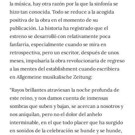
la música, hay otra razón por la que la sinfonía se
hizo tan conocida. Todo se reduce a la acogida
positiva de la obra en el momento de su
publicación. La historia ha registrado que el
estreno se desarrolló con relativamente poca
fanfarria, especialmente cuando se mira en
retrospectiva, pero un escritor, después de unos
meses, impulsaría la obra revolucionaria de regreso
a las mentes del establishment cuando escribiera
en Allgemeine musikalische Zeitung:
“Rayos brillantes atraviesan la noche profunda de
este reino, y nos damos cuenta de inmensas
sombras que suben y bajan, se acercan a nosotros y
nos aniquilan, pero no el dolor del anhelo
interminable, en el que todo placer que ha surgido
en sonidos de la celebración se hunde y se hunde,