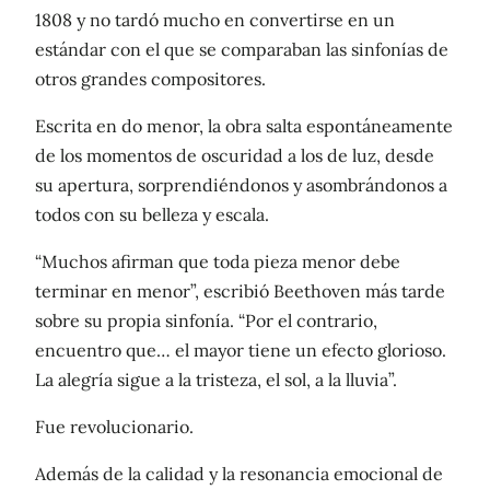
1808 y no tardó mucho en convertirse en un
estándar con el que se comparaban las sinfonías de
otros grandes compositores.
Escrita en do menor, la obra salta espontáneamente
de los momentos de oscuridad a los de luz, desde
su apertura, sorprendiéndonos y asombrándonos a
todos con su belleza y escala.
“Muchos afirman que toda pieza menor debe
terminar en menor”, ​​escribió Beethoven más tarde
sobre su propia sinfonía. “Por el contrario,
encuentro que… el mayor tiene un efecto glorioso.
La alegría sigue a la tristeza, el sol, a la lluvia”.
Fue revolucionario.
Además de la calidad y la resonancia emocional de