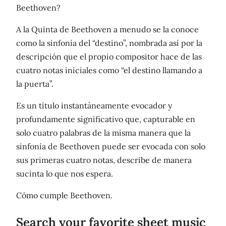
Beethoven?
A la Quinta de Beethoven a menudo se la conoce
como la sinfonía del “destino”, nombrada así por la
descripción que el propio compositor hace de las
cuatro notas iniciales como “el destino llamando a
la puerta”.
Es un título instantáneamente evocador y
profundamente significativo que, capturable en
solo cuatro palabras de la misma manera que la
sinfonía de Beethoven puede ser evocada con solo
sus primeras cuatro notas, describe de manera
sucinta lo que nos espera.
Cómo cumple Beethoven.
Search your favorite sheet music