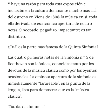
Y hay una razón para toda esta exposición e
inclusión en la cultura dominante mucho más allá
del estreno en Viena de 1808: la música en sí, toda
ella derivada de esa icónica apertura de cuatro
notas. Sincopado, pegadizo, impactante; es tan
distintivo.
¿Cuál es la parte más famosa de la Quinta Sinfonía?
Las cuatro primeras notas de la Sinfonía n.º 5 de
Beethoven son icónicas, conocidas tanto por los
devotos de la música clásica como por los oyentes
ocasionales. La ominosa apertura de la sinfonía es
inmediatamente “tarareable”, en la punta de la
lengua, lista para demostrar qué es la “música
clásica”.
“Da, da, da duuum…”