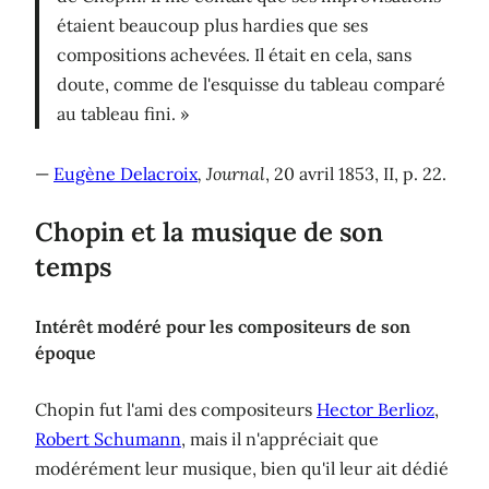
étaient beaucoup plus hardies que ses
compositions achevées. Il était en cela, sans
doute, comme de l'esquisse du tableau comparé
au tableau fini. »
—
Eugène Delacroix
, Journal
, 20 avril 1853, II, p. 22.
Chopin et la musique de son
temps
Intérêt modéré pour les compositeurs de son
époque
Chopin fut l'ami des compositeurs
Hector Berlioz
,
Robert Schumann
, mais il n'appréciait que
modérément leur musique, bien qu'il leur ait dédié