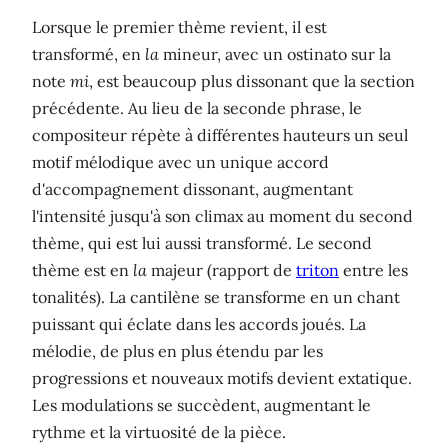
Lorsque le premier thème revient, il est
transformé, en
la
mineur, avec un ostinato sur la
note
mi
, est beaucoup plus dissonant que la section
précédente. Au lieu de la seconde phrase, le
compositeur répète à différentes hauteurs un seul
motif mélodique avec un unique accord
d'accompagnement dissonant, augmentant
l'intensité jusqu'à son climax au moment du second
thème, qui est lui aussi transformé. Le second
thème est en
la
majeur (rapport de
triton
entre les
tonalités). La cantilène se transforme en un chant
puissant qui éclate dans les accords joués. La
mélodie, de plus en plus étendu par les
progressions et nouveaux motifs devient extatique.
Les modulations se succèdent, augmentant le
rythme et la virtuosité de la pièce.