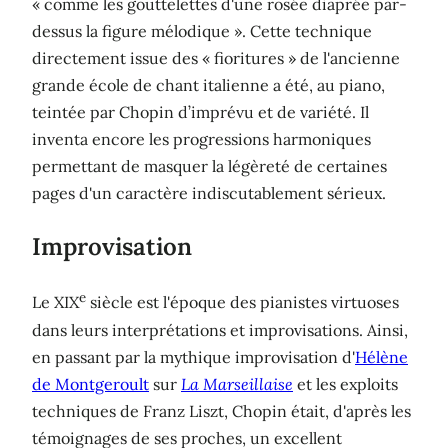
« comme les gouttelettes d'une rosée diaprée par-
dessus la figure mélodique ». Cette technique
directement issue des « fioritures » de l'ancienne
grande école de chant italienne a été, au piano,
teintée par Chopin d’imprévu et de variété. Il
inventa encore les progressions harmoniques
permettant de masquer la légèreté de certaines
pages d'un caractère indiscutablement sérieux.
Improvisation
e
Le XIX
siècle est l'époque des pianistes virtuoses
dans leurs interprétations et improvisations. Ainsi,
en passant par la mythique improvisation d'
Hélène
de Montgeroult
sur
La Marseillaise
et les exploits
techniques de Franz Liszt, Chopin était, d'après les
témoignages de ses proches, un excellent