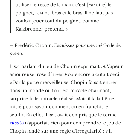
utiliser le reste de la main, c'est [-à-dire] le
poignet, l'avant-bras et le bras. Il ne faut pas
vouloir jouer tout du poignet, comme
Kalkbrenner prétend. »
— Frédéric Chopin:
Esquisses pour une méthode de
piano
.
Liszt parlant du jeu de Chopin exprimait : « Vapeur
amoureuse, rose d’hiver » ou encore ajoutait ceci :
« Par la porte merveilleuse, Chopin faisait entrer
dans un monde où tout est miracle charmant,
surprise folle, miracle réalisé. Mais il fallait être
initié pour savoir comment on en franchit le
seuil ». En effet, Liszt avait compris que le terme
rubato
n’apportait rien pour comprendre le jeu de
Chopin fondé sur une règle d’irrégularité : « Il