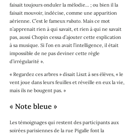
faisait toujours onduler la mélodie… ; ou bien il la
faisait mouvoir, indécise, comme une apparition
aérienne. C’est le fameux
rubato
. Mais ce mot
n’apprenait rien à qui savait, et rien à qui ne savait
pas, aussi Chopin cessa d’ajouter cette explication
à sa musique. Si l’on en avait l’intelligence, il était
impossible de ne pas deviner cette règle
d’irrégularité ».
« Regardez ces arbres » disait Liszt à ses élèves, « le
vent joue dans leurs feuilles et réveille en eux la vie,
mais ils ne bougent pas. »
« Note bleue »
Les témoignages qui restent des participants aux
soirées parisiennes de la rue Pigalle font la