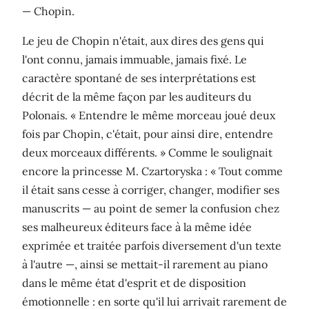
— Chopin.
Le jeu de Chopin n'était, aux dires des gens qui
l'ont connu, jamais immuable, jamais fixé. Le
caractère spontané de ses interprétations est
décrit de la même façon par les auditeurs du
Polonais. « Entendre le même morceau joué deux
fois par Chopin, c'était, pour ainsi dire, entendre
deux morceaux différents. » Comme le soulignait
encore la princesse M. Czartoryska : « Tout comme
il était sans cesse à corriger, changer, modifier ses
manuscrits — au point de semer la confusion chez
ses malheureux éditeurs face à la même idée
exprimée et traitée parfois diversement d'un texte
à l'autre —, ainsi se mettait-il rarement au piano
dans le même état d'esprit et de disposition
émotionnelle : en sorte qu'il lui arrivait rarement de