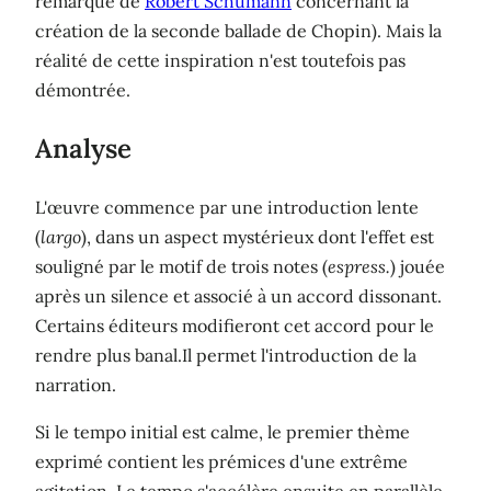
remarque de
Robert Schumann
concernant la
création de la seconde ballade de Chopin). Mais la
réalité de cette inspiration n'est toutefois pas
démontrée.
Analyse
L'œuvre commence par une introduction lente
(
largo
), dans un aspect mystérieux dont l'effet est
souligné par le motif de trois notes (
espress.
) jouée
après un silence et associé à un accord dissonant.
Certains éditeurs modifieront cet accord pour le
rendre plus banal.Il permet l'introduction de la
narration.
Si le tempo initial est calme, le premier thème
exprimé contient les prémices d'une extrême