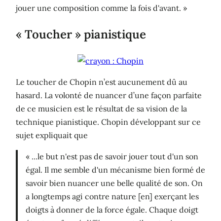
jouer une composition comme la fois d'avant. »
« Toucher » pianistique
Le toucher de Chopin n’est aucunement dû au
hasard. La volonté de nuancer d’une façon parfaite
de ce musicien est le résultat de sa vision de la
technique pianistique. Chopin développant sur ce
sujet expliquait que
« ...le but n'est pas de savoir jouer tout d'un son
égal. Il me semble d'un mécanisme bien formé de
savoir bien nuancer une belle qualité de son. On
a longtemps agi contre nature [en] exerçant les
doigts à donner de la force égale. Chaque doigt