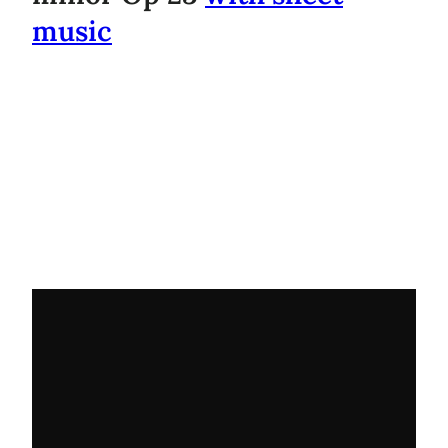
music